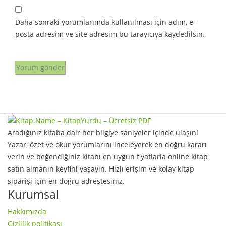
Daha sonraki yorumlarımda kullanılması için adım, e-
posta adresim ve site adresim bu tarayıcıya kaydedilsin.
Aradığınız kitaba dair her bilgiye saniyeler içinde ulaşın!
Yazar, özet ve okur yorumlarını inceleyerek en doğru kararı
verin ve beğendiğiniz kitabı en uygun fiyatlarla online kitap
satın almanın keyfini yaşayın. Hızlı erişim ve kolay kitap
siparişi için en doğru adrestesiniz.
Kurumsal
Hakkımızda
Gizlilik politikası