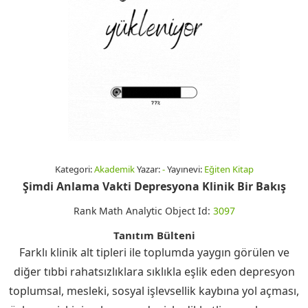
Kategori:
Akademik
Yazar:
-
Yayınevi:
Eğiten Kitap
Şimdi Anlama Vakti Depresyona Klinik Bir Bakış
Rank Math Analytic Object Id:
3097
Tanıtım Bülteni
Farklı klinik alt tipleri ile toplumda yaygın görülen ve
diğer tıbbi rahatsızlıklara sıklıkla eşlik eden depresyon
toplumsal, mesleki, sosyal işlevsellik kaybına yol açması,