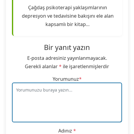
Çağdaş psikoterapi yaklaşımlarının
depresyon ve tedavisine bakışını ele alan
kapsamlı bir kitap…
Bir yanıt yazın
E-posta adresiniz yayınlanmayacak.
Gerekli alanlar
*
ile işaretlenmişlerdir
Yorumunuz
*
Adınız
*