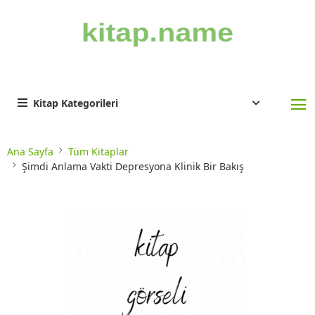
Kitap Kategorileri
Ana Sayfa
Tüm Kitaplar
Şimdi Anlama Vakti Depresyona Klinik Bir Bakış