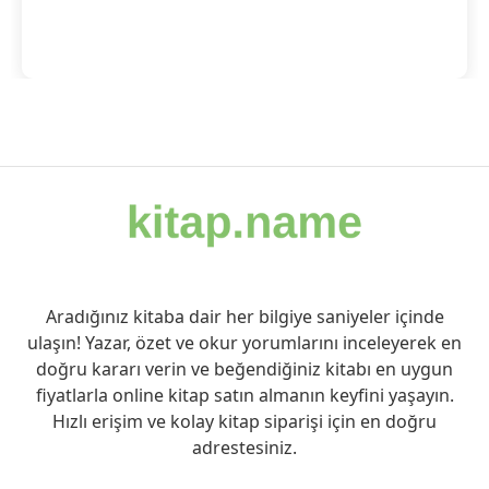
Aradığınız kitaba dair her bilgiye saniyeler içinde
ulaşın! Yazar, özet ve okur yorumlarını inceleyerek en
doğru kararı verin ve beğendiğiniz kitabı en uygun
fiyatlarla online kitap satın almanın keyfini yaşayın.
Hızlı erişim ve kolay kitap siparişi için en doğru
adrestesiniz.