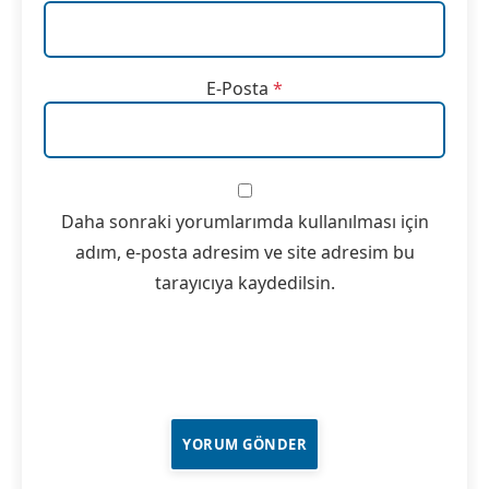
E-Posta
*
Daha sonraki yorumlarımda kullanılması için
adım, e-posta adresim ve site adresim bu
tarayıcıya kaydedilsin.