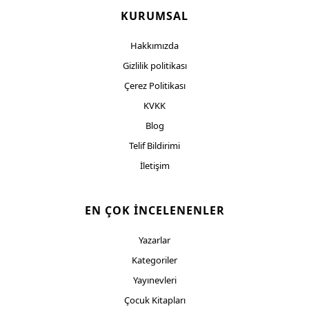
KURUMSAL
Hakkımızda
Gizlilik politikası
Çerez Politikası
KVKK
Blog
Telif Bildirimi
İletişim
EN ÇOK İNCELENENLER
Yazarlar
Kategoriler
Yayınevleri
Çocuk Kitapları