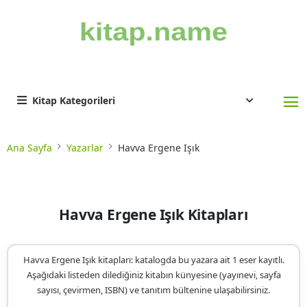
Kitap Kategorileri
Ana Sayfa
Yazarlar
Havva Ergene Işık
Havva Ergene Işık Kitapları
Havva Ergene Işık kitapları: katalogda bu yazara ait 1 eser kayıtlı.
Aşağıdaki listeden dilediğiniz kitabın künyesine (yayınevi, sayfa
sayısı, çevirmen, ISBN) ve tanıtım bültenine ulaşabilirsiniz.