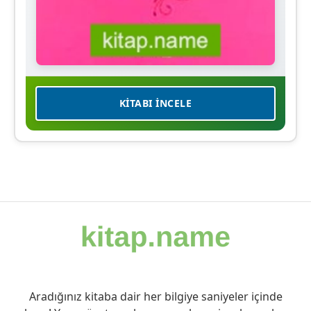
KITABI İNCELE
Aradığınız kitaba dair her bilgiye saniyeler içinde