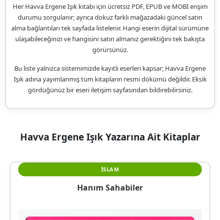
Her Havva Ergene Işık kitabı için ücretsiz PDF, EPUB ve MOBI erişim
durumu sorgulanır; ayrıca dokuz farklı mağazadaki güncel satın
alma bağlantıları tek sayfada listelenir. Hangi eserin dijital sürümüne
ulaşabileceğinizi ve hangisini satın almanız gerektiğini tek bakışta
görürsünüz.
Bu liste yalnızca sistemimizde kayıtlı eserleri kapsar; Havva Ergene
Işık adına yayımlanmış tüm kitapların resmi dökümü değildir. Eksik
gördüğünüz bir eseri iletişim sayfasından bildirebilirsiniz.
Havva Ergene Işık Yazarına Ait Kitaplar
İSLAM
Hanım Sahabiler