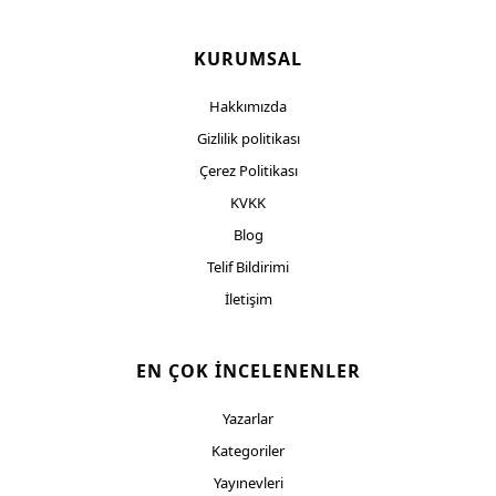
KURUMSAL
Hakkımızda
Gizlilik politikası
Çerez Politikası
KVKK
Blog
Telif Bildirimi
İletişim
EN ÇOK İNCELENENLER
Yazarlar
Kategoriler
Yayınevleri