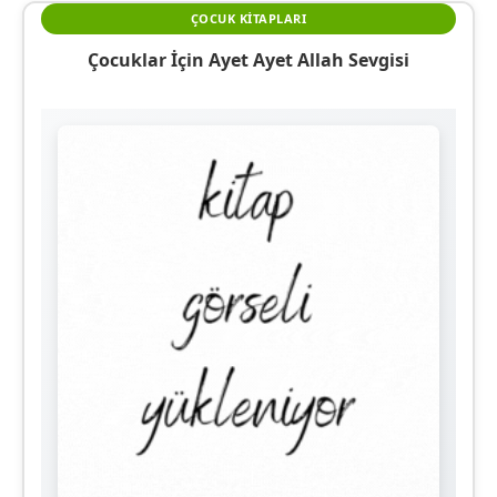
ÇOCUK KITAPLARI
Çocuklar İçin Ayet Ayet Allah Sevgisi