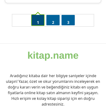
1
2
3
Aradığınız kitaba dair her bilgiye saniyeler içinde
ulaşın! Yazar, özet ve okur yorumlarını inceleyerek en
doğru kararı verin ve beğendiğiniz kitabı en uygun
fiyatlarla online kitap satın almanın keyfini yaşayın.
Hızlı erişim ve kolay kitap siparişi için en doğru
adrestesiniz.