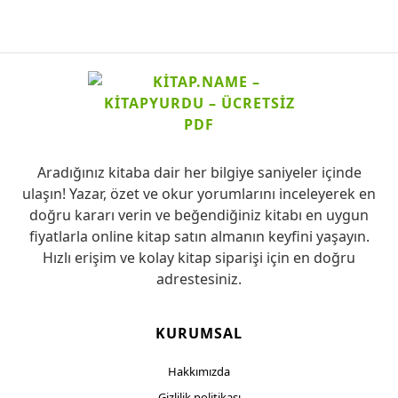
Aradığınız kitaba dair her bilgiye saniyeler içinde
ulaşın! Yazar, özet ve okur yorumlarını inceleyerek en
doğru kararı verin ve beğendiğiniz kitabı en uygun
fiyatlarla online kitap satın almanın keyfini yaşayın.
Hızlı erişim ve kolay kitap siparişi için en doğru
adrestesiniz.
KURUMSAL
Hakkımızda
Gizlilik politikası