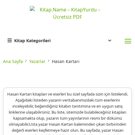
Kitap Kategorileri
Ana Sayfa
Yazarlar
Hasan Kartarı
Hasan Kartarı kitapları ve eserleri bu özel sayfada sizin için listelendi.
Aşağıdaki listeden yazarın veritabanımızdaki tüm eserlerini
inceleyebilir, beğendiğiniz kitabın tanıtımına ve en uygun satış
linklerine ulaşabilirsiniz. Bu liste, sitemizde bulabileceğiniz kitapları
kapsamakta olup, yazarın tüm yayınlarının resmi bir dökümü
olmayabilir.Usta yazar Hasan Kartarı kaleminden çıkan birbirinden
değerli eserleri keşfetmeye hazır olun. Bu sayfada, yazar Hasan