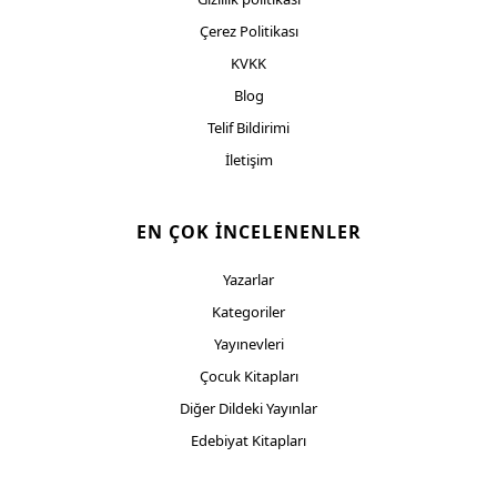
Çerez Politikası
KVKK
Blog
Telif Bildirimi
İletişim
EN ÇOK İNCELENENLER
Yazarlar
Kategoriler
Yayınevleri
Çocuk Kitapları
Diğer Dildeki Yayınlar
Edebiyat Kitapları