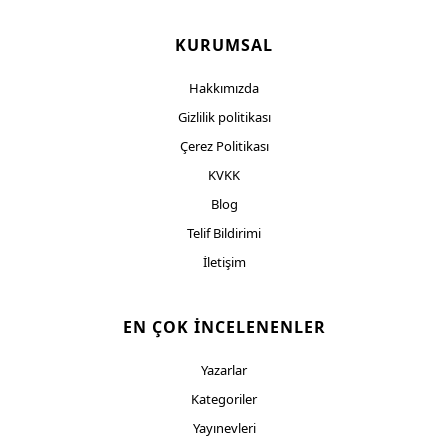
KURUMSAL
Hakkımızda
Gizlilik politikası
Çerez Politikası
KVKK
Blog
Telif Bildirimi
İletişim
EN ÇOK İNCELENENLER
Yazarlar
Kategoriler
Yayınevleri