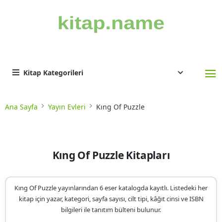
Kitap Kategorileri
Ana Sayfa
Yayın Evleri
Kıng Of Puzzle
Kıng Of Puzzle Kitapları
Kıng Of Puzzle yayınlarından 6 eser katalogda kayıtlı. Listedeki her
kitap için yazar, kategori, sayfa sayısı, cilt tipi, kâğıt cinsi ve ISBN
bilgileri ile tanıtım bülteni bulunur.