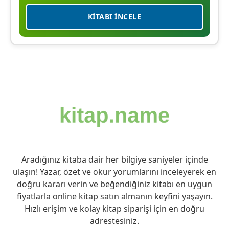
KITABI İNCELE
Aradığınız kitaba dair her bilgiye saniyeler içinde
ulaşın! Yazar, özet ve okur yorumlarını inceleyerek en
doğru kararı verin ve beğendiğiniz kitabı en uygun
fiyatlarla online kitap satın almanın keyfini yaşayın.
Hızlı erişim ve kolay kitap siparişi için en doğru
adrestesiniz.