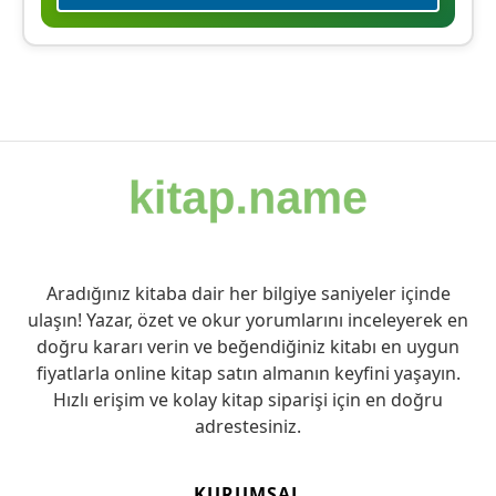
Aradığınız kitaba dair her bilgiye saniyeler içinde
ulaşın! Yazar, özet ve okur yorumlarını inceleyerek en
doğru kararı verin ve beğendiğiniz kitabı en uygun
fiyatlarla online kitap satın almanın keyfini yaşayın.
Hızlı erişim ve kolay kitap siparişi için en doğru
adrestesiniz.
KURUMSAL