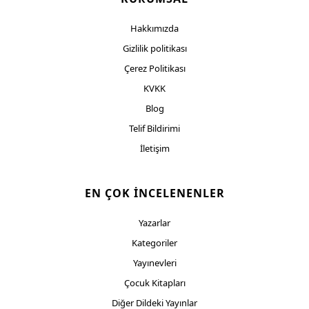
Hakkımızda
Gizlilik politikası
Çerez Politikası
KVKK
Blog
Telif Bildirimi
İletişim
EN ÇOK İNCELENENLER
Yazarlar
Kategoriler
Yayınevleri
Çocuk Kitapları
Diğer Dildeki Yayınlar