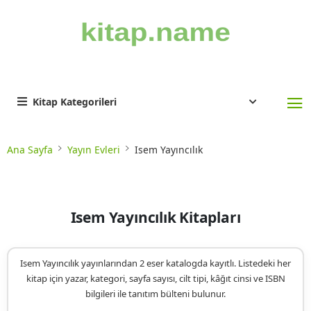
Kitap Kategorileri
Ana Sayfa
Yayın Evleri
Isem Yayıncılık
Isem Yayıncılık Kitapları
Isem Yayıncılık yayınlarından 2 eser katalogda kayıtlı. Listedeki her
kitap için yazar, kategori, sayfa sayısı, cilt tipi, kâğıt cinsi ve ISBN
bilgileri ile tanıtım bülteni bulunur.