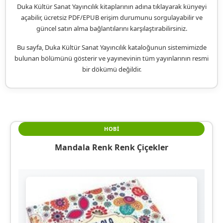
Duka Kültür Sanat Yayıncılık kitaplarının adına tıklayarak künyeyi
açabilir, ücretsiz PDF/EPUB erişim durumunu sorgulayabilir ve
güncel satın alma bağlantılarını karşılaştırabilirsiniz.
Bu sayfa, Duka Kültür Sanat Yayıncılık kataloğunun sistemimizde
bulunan bölümünü gösterir ve yayınevinin tüm yayınlarının resmi
bir dökümü değildir.
HOBI
Mandala Renk Renk Çiçekler