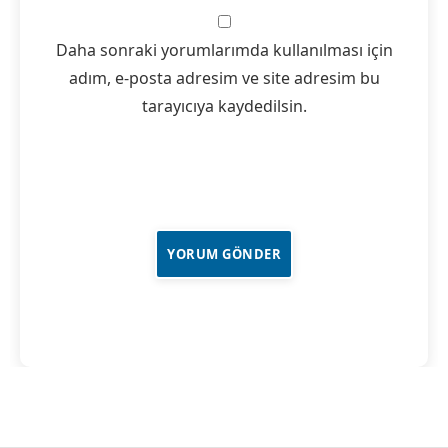
Daha sonraki yorumlarımda kullanılması için
adım, e-posta adresim ve site adresim bu
tarayıcıya kaydedilsin.