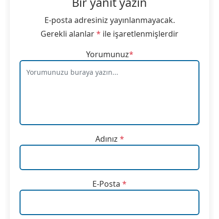
Bir yanıt yazın
E-posta adresiniz yayınlanmayacak.
Gerekli alanlar
*
ile işaretlenmişlerdir
Yorumunuz
*
Adınız
*
E-Posta
*