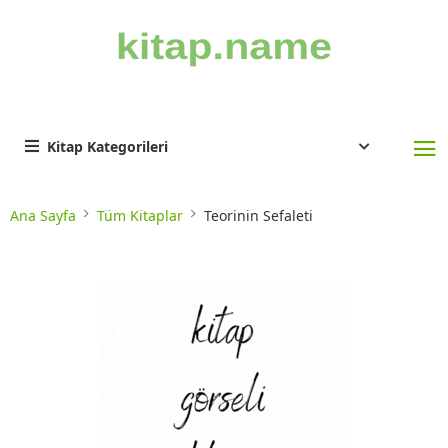
Kitap Kategorileri
Ana Sayfa
Tüm Kitaplar
Teorinin Sefaleti