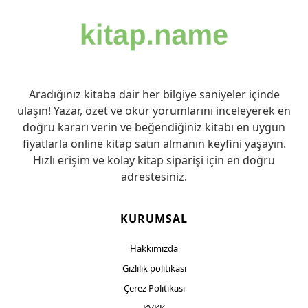
Aradığınız kitaba dair her bilgiye saniyeler içinde
ulaşın! Yazar, özet ve okur yorumlarını inceleyerek en
doğru kararı verin ve beğendiğiniz kitabı en uygun
fiyatlarla online kitap satın almanın keyfini yaşayın.
Hızlı erişim ve kolay kitap siparişi için en doğru
adrestesiniz.
KURUMSAL
Hakkımızda
Gizlilik politikası
Çerez Politikası
KVKK