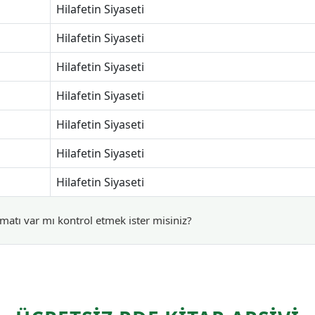
Hilafetin Siyaseti
Hilafetin Siyaseti
Hilafetin Siyaseti
Hilafetin Siyaseti
Hilafetin Siyaseti
Hilafetin Siyaseti
Hilafetin Siyaseti
matı var mı kontrol etmek ister misiniz?