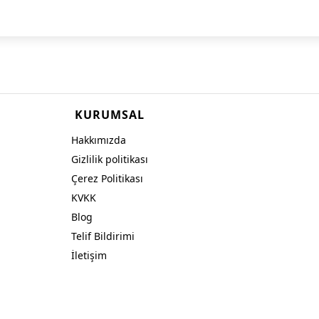
KURUMSAL
Hakkımızda
Gizlilik politikası
Çerez Politikası
KVKK
Blog
Telif Bildirimi
İletişim