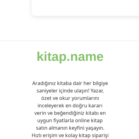
Aradığınız kitaba dair her bilgiye
saniyeler içinde ulaşın! Yazar,
özet ve okur yorumlarını
inceleyerek en doğru kararı
verin ve beğendiğiniz kitabı en
uygun fiyatlarla online kitap
satın almanın keyfini yaşayın.
Hızlı erişim ve kolay kitap siparişi