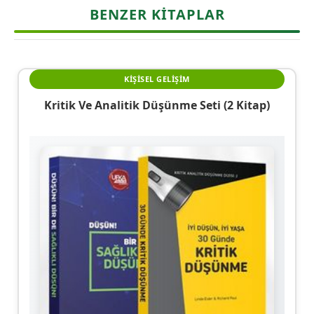
BENZER KITAPLAR
KIŞISEL GELIŞIM
Kritik Ve Analitik Düşünme Seti (2 Kitap)