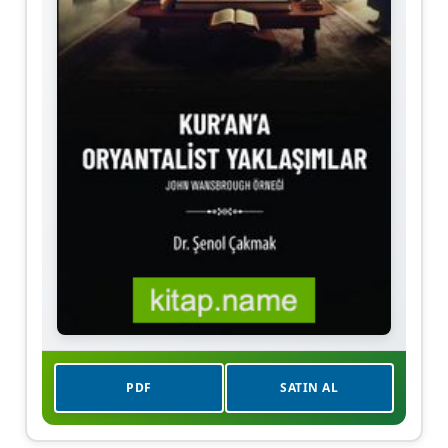
PDF
SATIN AL