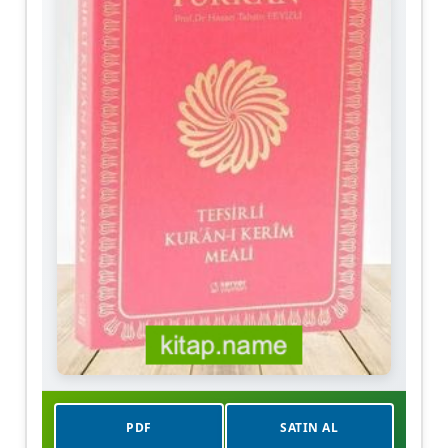
PDF
SATIN AL