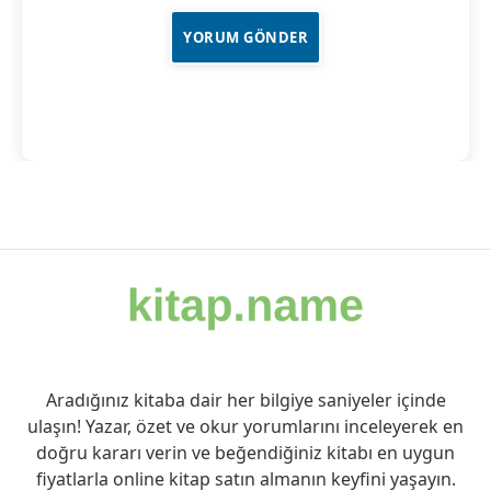
Aradığınız kitaba dair her bilgiye saniyeler içinde
ulaşın! Yazar, özet ve okur yorumlarını inceleyerek en
doğru kararı verin ve beğendiğiniz kitabı en uygun
fiyatlarla online kitap satın almanın keyfini yaşayın.