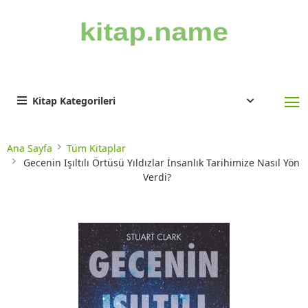
Kitap Kategorileri
Ana Sayfa
Tüm Kitaplar
Gecenin Işıltılı Örtüsü Yıldızlar İnsanlık Tarihimize Nasıl Yön
Verdi?