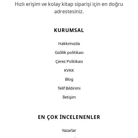
Hızlı erişim ve kolay kitap siparişi için en doğru
adrestesiniz.
KURUMSAL
Hakkımızda
Gizlilik politikası
Çerez Politikası
KVKK
Blog
Telif Bildirimi
İletişim
EN ÇOK İNCELENENLER
Yazarlar