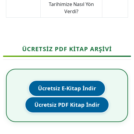
Tarihimize Nasıl Yön
Verdi?
ÜCRETSİZ PDF KİTAP ARŞİVİ
Ücretsiz E-Kitap İndir
Ücretsiz PDF Kitap İndir