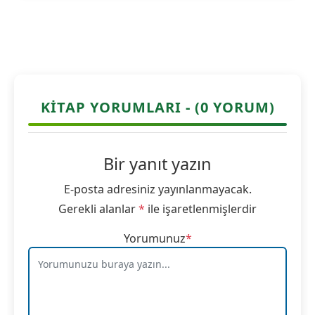
KITAP YORUMLARI - (0 YORUM)
Bir yanıt yazın
E-posta adresiniz yayınlanmayacak.
Gerekli alanlar
*
ile işaretlenmişlerdir
Yorumunuz
*