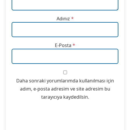
Adınız
*
E-Posta
*
Daha sonraki yorumlarımda kullanılması için
adım, e-posta adresim ve site adresim bu
tarayıcıya kaydedilsin.