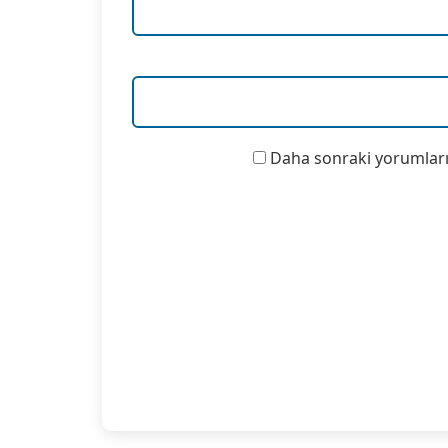
Daha sonraki yorumlarım