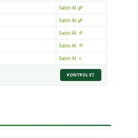
Satın Al
Satın Al
Satın Al
Satın Al
Satın Al
KONTROL ET