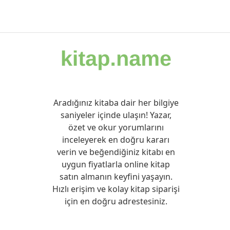
Aradığınız kitaba dair her bilgiye
saniyeler içinde ulaşın! Yazar,
özet ve okur yorumlarını
inceleyerek en doğru kararı
verin ve beğendiğiniz kitabı en
uygun fiyatlarla online kitap
satın almanın keyfini yaşayın.
Hızlı erişim ve kolay kitap siparişi
için en doğru adrestesiniz.