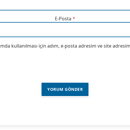
E-Posta
*
da kullanılması için adım, e-posta adresim ve site adresim 