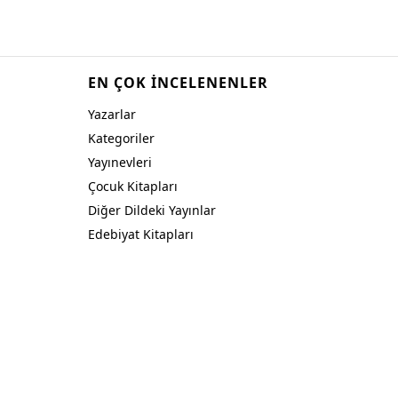
EN ÇOK İNCELENENLER
Yazarlar
Kategoriler
Yayınevleri
Çocuk Kitapları
Diğer Dildeki Yayınlar
Edebiyat Kitapları