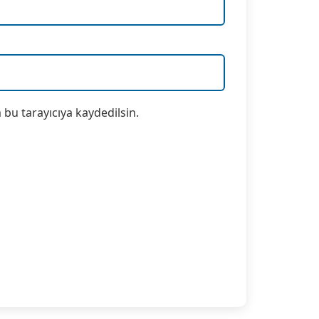
bu tarayıcıya kaydedilsin.