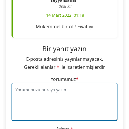
seyyahsahaf
dedi ki:
14 Mart 2022, 01:18
Mükemmel bir cilt! Fiyat iyi.
Bir yanıt yazın
E-posta adresiniz yayınlanmayacak.
Gerekli alanlar
*
ile işaretlenmişlerdir
Yorumunuz
*