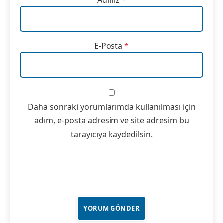
Adınız
*
E-Posta
*
Daha sonraki yorumlarımda kullanılması için
adım, e-posta adresim ve site adresim bu
tarayıcıya kaydedilsin.