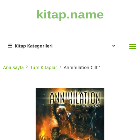
Kitap Kategorileri
Ana Sayfa
Tüm Kitaplar
Annihilation Cilt 1