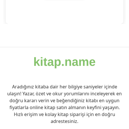
Aradığınız kitaba dair her bilgiye saniyeler içinde
ulaşın! Yazar, özet ve okur yorumlarını inceleyerek en
doğru kararı verin ve beğendiğiniz kitabı en uygun
fiyatlarla online kitap satın almanın keyfini yaşayın.
Hızlı erişim ve kolay kitap siparişi için en doğru
adrestesiniz.